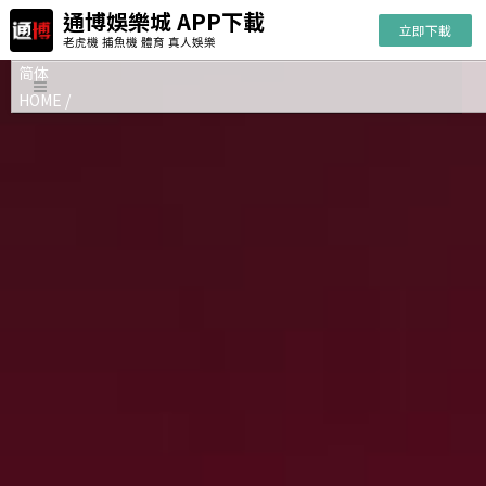
通博娛樂城 APP下載
立即下載
老虎機 捕魚機 體育 真人娛樂
简体
HOME /