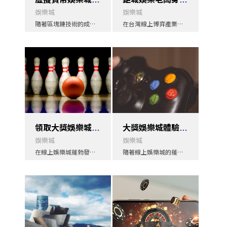
娛樂城
娛樂城
隨著區塊鏈技術的成熟，虛擬貨幣娛樂城已成為當前線上博弈產業的主流趨勢。許多玩家開始尋求更具隱私性且交易效率更高的平台，特別是PTT版友頻繁討論的usdt虛擬貨幣娛樂城。本文將深入探討具備高度安全性、支援USDT/BTC下注，且在PTT評價中名列前茅的三間推薦平台，包括優塔娛樂城在內的穩定選擇，並分析其出金機制與優勢。
在台灣線上博弈產業中，關於各家平台幕後推手的討論從未間斷。近期，「鉅城娛樂老闆」的身分再次成為各大社群與論壇的焦點。究竟這間在市場立足已久的鉅城娛樂城，是由具有黑道背景的勢力把持，還是由專業的國際投資團隊所經營？本篇文章將從客觀的產業角度出發，深入探討鉅城娛樂城的品牌結構、營運模式及其在市場上的評價，並揭開大眾對於「幕後金主」的種種疑惑，同時解析其推出的「娛樂城體驗金免流水」等優惠政策背後的邏輯。
領取大獎娛樂城體驗金，零成本暢玩高賠率遊戲，立即翻倍贏獎！
大獎娛樂城體驗金免費領！新手必看攻略，贏錢就是這麼簡單！
娛樂城
娛樂城
在線上娛樂城蓬勃發展的時代，玩家可以輕鬆坐在家中，體驗各種精彩刺激的博彩遊戲。而在眾多娛樂城中，大獎娛樂城無疑是最受歡迎的平台之一。它不僅提供眾多熱門遊戲，還特別推出了「免費體驗金」活動，讓玩家無需投入任何資金即可享受高賠率遊戲的快感，並且有機會翻倍贏獎。本文將深入探討為何大獎娛樂城的體驗金活動是玩家零成本暢玩遊戲、實現財富翻倍的絕佳機會。
隨著線上娛樂城的蓬勃發展，越來越多玩家選擇在虛擬世界中尋求刺激與財富。而在眾多選擇當中，大獎娛樂城無疑是佼佼者之一，憑藉其豐富的遊戲選擇、優渥的獎勵制度，吸引了無數玩家的目光。最吸引人的莫過於它所提供的「體驗金」福利，讓新手玩家不需冒任何風險即可暢玩遊戲並贏得真金白銀。這篇文章將帶你深入了解大獎娛樂城的各大優勢，揭開體驗金的使用秘訣，讓贏錢變得如此簡單。