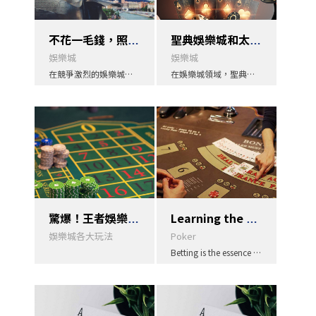
不花一毛錢，照樣贏大獎！大獎娛樂城體驗金，讓你一夜致富不是夢！
聖典娛樂城和太陽城娛樂詐騙案：至尊娛樂城如何保護玩家？
娛樂城
娛樂城
在競爭激烈的娛樂城市場中，對於許多新手玩家來說，進入線上娛樂世界可能會感到既興奮又擔心。畢竟，投入真實資金在不熟悉的遊戲上總是會有風險。然而，隨著大獎娛樂城的體驗金優惠，這些擔心都可以輕鬆拋諸腦後。大獎娛樂城以其豐富的體驗金活動，為新手玩家提供了一個千載難逢的機會——在不花一毛錢的情況下，照樣有機會贏取巨額獎金！今天，我們將帶您深入了解如何利用大獎娛樂城的體驗金，不僅享受免費的遊戲體驗，還有機會實現一夜致富的夢想。
在娛樂城領域，聖典娛樂城和太陽城娛樂因其知名度而受到眾多玩家的青睞。然而，近年來的詐騙案件引起了廣泛的關注，這些事件給玩家帶來了不必要的損失和困擾。在這樣的情況下，對於至尊娛樂城來說，如何保護玩家的權益成為了至關重要的問題。
驚爆！王者娛樂城詐騙手法曝光，輸錢輸到脫褲的玩家悲慘遭遇！
Learning the Poker Betting System
娛樂城各大玩法
Poker
Betting is the essence of gambling. This is what makes casino gambling more fun and exciting Poker