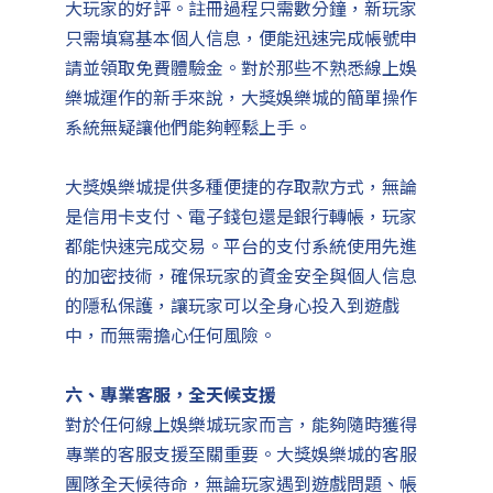
大玩家的好評。註冊過程只需數分鐘，新玩家
只需填寫基本個人信息，便能迅速完成帳號申
請並領取免費體驗金。對於那些不熟悉線上娛
樂城運作的新手來說，大獎娛樂城的簡單操作
系統無疑讓他們能夠輕鬆上手。
大獎娛樂城提供多種便捷的存取款方式，無論
是信用卡支付、電子錢包還是銀行轉帳，玩家
都能快速完成交易。平台的支付系統使用先進
的加密技術，確保玩家的資金安全與個人信息
的隱私保護，讓玩家可以全身心投入到遊戲
中，而無需擔心任何風險。
六、專業客服，全天候支援
對於任何線上娛樂城玩家而言，能夠隨時獲得
專業的客服支援至關重要。大獎娛樂城的客服
團隊全天候待命，無論玩家遇到遊戲問題、帳