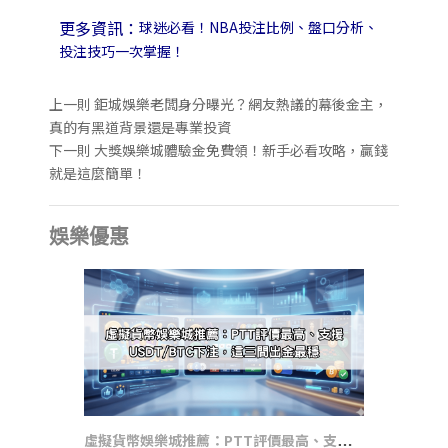
更多資訊：
球迷必看！NBA投注比例、盤口分析、
投注技巧一次掌握！
上一則
鉅城娛樂老闆身分曝光？網友熱議的幕後金主，
真的有黑道背景還是專業投資
下一則
大獎娛樂城體驗金免費領！新手必看攻略，贏錢
就是這麼簡單！
娛樂優惠
虛擬貨幣娛樂城推薦：PTT評價最高、支援USDT/BTC下注，這三間出金最穩