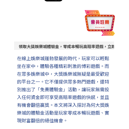
領取大獎娛樂城體驗金，零成本暢玩高賠率遊戲，立即
翻倍贏獎！
在線上娛樂城蓬勃發展的時代，玩家可以輕鬆
坐在家中，體驗各種精彩刺激的博彩遊戲。而
在眾多娛樂城中，大獎娛樂城無疑是最受歡迎
的平台之一。它不僅提供眾多熱門遊戲，還特
別推出了「免費體驗金」活動，讓玩家無需投
入任何資金即可享受高賠率遊戲的快感，並且
有機會翻倍贏獎。本文將深入探討為何大獎娛
樂城的體驗金活動是玩家零成本暢玩遊戲、實
現財富翻倍的絕佳機會。