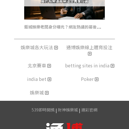
鉅城娛樂老闆身分曝光？網友熱議的幕後金主，真的有黑道背景還是專業投資
娛樂城各大玩法
通博娛樂線上體育投注
北京賽車
betting sites in india
india bet
Poker
娛樂城
539即時開獎
財神娛樂城
運彩官網
|
|