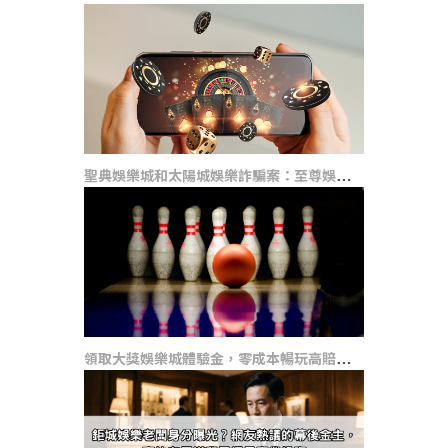
聖典娛樂城和太陽城娛樂詐騙案：至尊娛樂城如何保護玩家？
領取大獎娛樂城體驗金，零成本暢玩高賠率遊戲，立即翻倍贏獎！