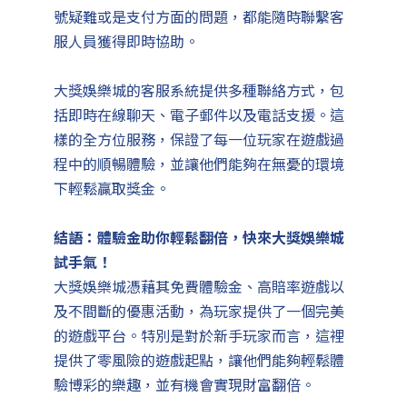
號疑難或是支付方面的問題，都能隨時聯繫客
服人員獲得即時協助。
大獎娛樂城的客服系統提供多種聯絡方式，包
括即時在線聊天、電子郵件以及電話支援。這
樣的全方位服務，保證了每一位玩家在遊戲過
程中的順暢體驗，並讓他們能夠在無憂的環境
下輕鬆贏取獎金。
結語：體驗金助你輕鬆翻倍，快來大獎娛樂城
試手氣！
大獎娛樂城憑藉其免費體驗金、高賠率遊戲以
及不間斷的優惠活動，為玩家提供了一個完美
的遊戲平台。特別是對於新手玩家而言，這裡
提供了零風險的遊戲起點，讓他們能夠輕鬆體
驗博彩的樂趣，並有機會實現財富翻倍。