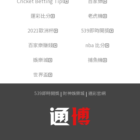
Cricket Betting Tips
百家樂
運彩比分
老虎機
2021歐洲杯
539即時開獎
百家樂賺錢
nba 比分
娛樂城
捕魚機
世界盃
539即時開獎
財神娛樂城
運彩官網
|
|