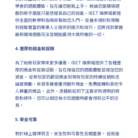
學者的遊戲體驗，旨在讓您輕鬆上手。 無論您是賭場遊
戲的新手還是只是想提高自己的技能，IBET 娛樂城都提
供全面的教學和指南來幫助您入門。 從基本規則和策略
到經驗豐富的專業人士提供的提示和技巧，您將找到掌握
最新賭場遊戲玩法並開始贏得大獎所需的一切。
4. 豐厚的獎金和促銷
為了給新玩家帶來更多優惠，IBET 娛樂城提供了各種豐
厚的獎金和促銷活動，旨在增強您的遊戲體驗並增加您的
資金。 從新玩家的歡迎獎金到現有玩家的持續促銷和忠
誠度獎勵，有很多機會獲得額外現金、免費旋轉和其他令
人興奮的獎品。 此外，憑藉較低的下注要求和透明的條
款和條件，您可以相信每次玩遊戲時都會得到公平的交
易。
5. 安全可靠
對於線上賭博而言，安全性和可靠性至關重要。 這就是