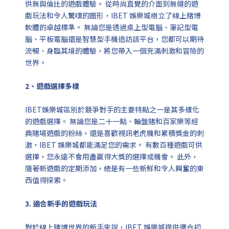
供無與倫比的遊戲體驗。 從時尚直覺的介面到無縫的遊
戲玩法和令人驚嘆的圖形，IBET 娛樂城樹立了線上賭博
軟體的卓越標準。 無論您是透過桌上型電腦、筆記型電
腦、平板電腦還是智慧型手機造訪該平台，您都可以期待
流暢、身臨其境的體驗，將您帶入一個充滿刺激和冒險的
世界。
2、遊戲選擇多樣
IBET娛樂城區別於競爭對手的主要特點之一是其多樣化
的遊戲選擇。 無論您是二十一點、輪盤賭和百家樂等經
典賭場遊戲的粉絲，還是喜歡視訊老虎機和累積獎金的刺
激，IBET 娛樂城都能滿足您的需求。 有數百種遊戲可供
選擇，您永遠不會用盡贏得大獎的選擇或機會。 此外，
隨著新遊戲的定期添加，總是有一些新鮮和令人興奮的東
西值得探索。
3. 適合新手的遊戲玩法
對於線上賭博世界的新手來說，IBET 娛樂城提供適合初