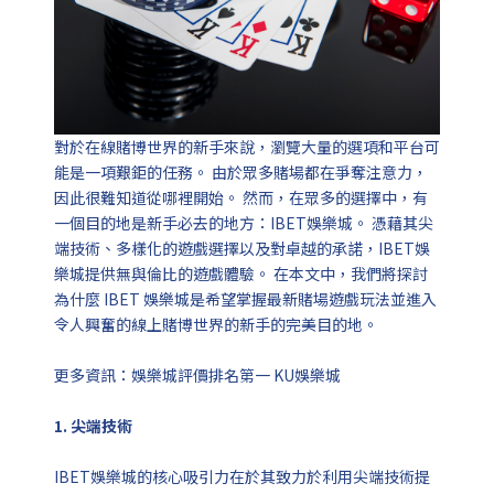
對於在線賭博世界的新手來說，瀏覽大量的選項和平台可
能是一項艱鉅的任務。 由於眾多賭場都在爭奪注意力，
因此很難知道從哪裡開始。 然而，在眾多的選擇中，有
一個目的地是新手必去的地方：IBET娛樂城。 憑藉其尖
端技術、多樣化的遊戲選擇以及對卓越的承諾，IBET娛
樂城提供無與倫比的遊戲體驗。 在本文中，我們將探討
為什麼 IBET 娛樂城是希望掌握最新賭場遊戲玩法並進入
令人興奮的線上賭博世界的新手的完美目的地。
更多資訊：
娛樂城評價排名第一 KU娛樂城
1. 尖端技術
IBET娛樂城的核心吸引力在於其致力於利用尖端技術提