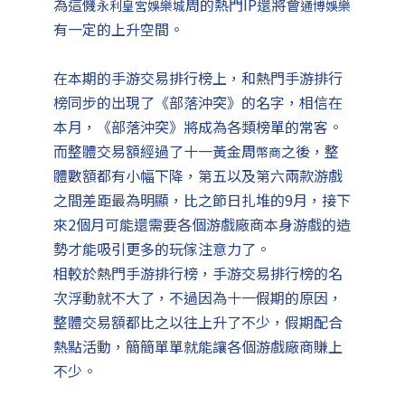
為這僟
周的熱門IP還將會
永利皇宮娛樂城
通博娛樂
有一定的上升空間。
在本期的手游交易排行榜上，和熱門手游排行
榜同步的出現了《部落沖突》的名字，相信在
本月，《部落沖突》將成為各類榜單的常客。
而整體交易額經過了十一黃金周
之後，整
幣商
體數額都有小幅下降，第五以及第六兩款游戲
之間差距最為明顯，比之節日扎堆的9月，接下
來2個月可能還需要各個游戲廠商本身游戲的造
勢才能吸引更多的玩傢注意力了。
相較於熱門手游排行榜，手游交易排行榜的名
次浮動就不大了，不過因為十一假期的原因，
整體交易額都比之以往上升了不少，假期配合
熱點活動，簡簡單單就能讓各個游戲廠商賺上
不少。