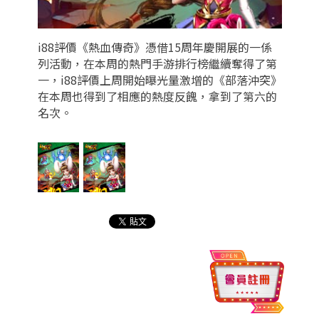
i88評價《熱血傳奇》憑借15周年慶開展的一係
列活動，在本周的熱門手游排行榜繼續奪得了第
一，i88評價上周開始曝光量激增的《部落沖突》
在本周也得到了相應的熱度反餽，拿到了第六的
名次。