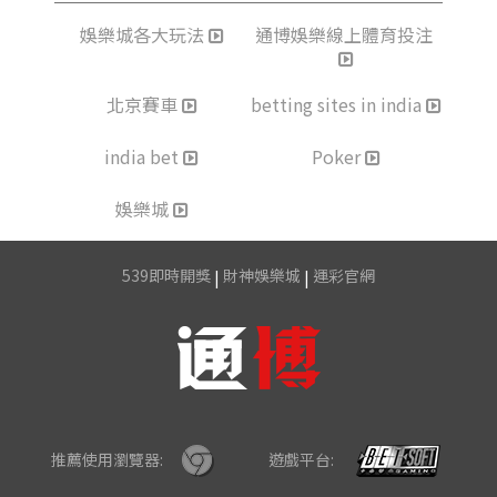
娛樂城各大玩法
通博娛樂線上體育投注
北京賽車
betting sites in india
india bet
Poker
娛樂城
539即時開獎
財神娛樂城
運彩官網
|
|
推薦使用瀏覽器:
遊戲平台: