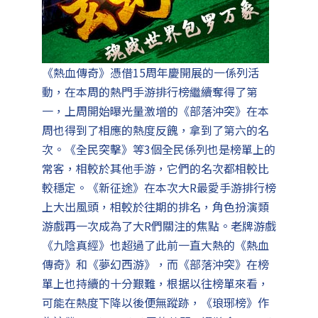
《熱血傳奇》憑借15周年慶開展的一係列活
動，在本周的熱門手游排行榜繼續奪得了第
一，上周開始曝光量激增的《部落沖突》在本
周也得到了相應的熱度反餽，拿到了第六的名
次。《全民突擊》等3個全民係列也是榜單上的
常客，相較於其他手游，它們的名次都相較比
較穩定。《新征途》在本次大R最愛手游排行榜
上大出風頭，相較於往期的排名，角色扮演類
游戲再一次成為了大R們關注的焦點。老牌游戲
《九陰真經》也超過了此前一直大熱的《熱血
傳奇》和《夢幻西游》，而《部落沖突》在榜
單上也持續的十分艱難，根据以往榜單來看，
可能在熱度下降以後便無蹤跡，《琅琊榜》作