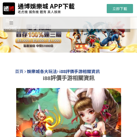
通博娛樂城 APP下載
立即下載
老虎機 捕魚機 體育 真人娛樂
简体
HOME /
首頁
娛樂城各大玩法
i88評價手游相關資訊
i88評價手游相關資訊