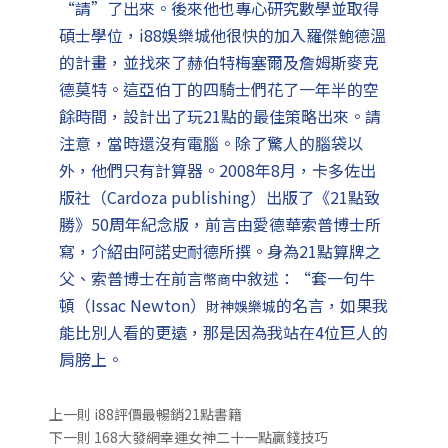
“請”了出來。後來他也專心研究數學並取得
碩士學位，i88娛樂城他很快的加入羅傑鮑德溫
的計畫，並找來了赫伯特梅塞爾及詹姆斯麥克
德莫特。這亞伯丁的四騎士們花了一年半的空
餘時間，設計出了玩21點的最佳策略出來。請
注意，當時還沒有電腦。除了驚人的腦袋以
外，他們只有計算器。2008年8月，卡多佐出
版社（Cardoza publishing）出版了《21點致
勝》50周年紀念版，前言由愛德華索普博士所
寫，介紹由阿諾史耐德所撰。身為21點算牌之
父、索普博士在前言
中敘述：“套一句牛
幣商
頓（Issac Newton）
的名言，如果我
財神娛樂城
能比別人看的更遠，那是因為我站在4位巨人的
肩膀上。
上一則
i88評價最暢銷21點書籍
下一則
168大發網幸運女神二十一點贏錢技巧