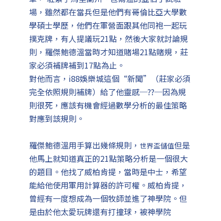
場，雖然都在當兵但是他們有哥倫比亞大學數
學碩士學歷，他們在軍營面跟其他同袍一起玩
撲克牌，有人提議玩21點，然後大家就討論規
則，羅傑鮑德溫當時才知道賭場21點賭規，莊
家必須補牌補到17點為止。
對他而言，i88娛樂城這個“新聞”（莊家必須
完全依照規則補牌）給了他靈感─??─因為規
則很死，應該有機會經過數學分析的最佳策略
對應到該規則。
羅傑鮑德溫用手算出幾條規則，
但是
世界盃儲值
他馬上就知道真正的21點策略分析是一個很大
的題目。他找了威柏肯提，當時是中士，希望
能給他使用軍用計算器的許可權。威柏肯提，
曾經有一度想成為一個牧師並進了神學院。但
是由於他太愛玩牌還有打撞球，被神學院