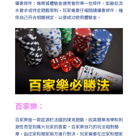
優惠條件：娛樂城體驗金通常會附帶一些條件，如最低流
水要求或特定遊戲限制。玩家需要仔細閱讀優惠條件，確
保自己符合相關規定，以便成功使用體驗金。
百家樂：
百家樂是一款起源於法國的撲克遊戲，因其簡單易學和刺
激性而受到廣大玩家的喜愛。百家樂技巧的玩法相對簡
單，由庄家和閒家兩方進行對決，玩家需要在庄家和閒家