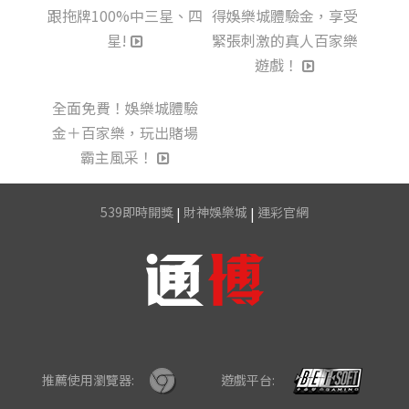
跟拖牌100%中三星、四
得娛樂城體驗金，享受
星!
緊張刺激的真人百家樂
遊戲！
全面免費！娛樂城體驗
金＋百家樂，玩出賭場
霸主風采！
539即時開獎
財神娛樂城
運彩官網
|
|
推薦使用瀏覽器:
遊戲平台: