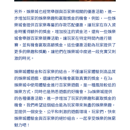
另外，娛樂城也經常舉辦與百家樂相關的優惠活動，進一
步增加玩家的娛樂樂趣和贏取獎金的機會。例如，一些娛
樂城會提供百家樂專屬的存款匹配優惠，讓玩家在存入資
金時獲得額外的獎金，增加投注的資金池。還有一些娛樂
城會舉辦百家樂競賽活動，讓玩家在特定時間內進行競
賽，並有機會贏取高額獎金。這些優惠活動為玩家提供了
更多的樂趣和獎勵，讓他們在娛樂城中度過一段充實又刺
激的時光。
娛樂城體驗金和百家樂的結合，不僅讓玩家體驗到高品質
的娛樂城遊戲，還讓他們有機會贏取真實的獎金。在3a
娛樂城中使用體驗金進行百家樂遊戲，是一種風險較低的
娛樂方式，同時也是熟悉遊戲的好機會。3a娛樂城提供
的各種優惠活動，進一步增加了玩家的樂趣和贏取獎金的
機會。我們希望這個組合能為玩家帶來無盡的娛樂樂趣，
並提供一個安全、公平和刺激的遊戲環境。玩家們，快來
娛樂城體驗金與百家樂的絕妙組合，一起享受娛樂的無窮
魅力吧！