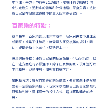
中下注。每方手中各有2至3張牌，根據手牌的點數計算
來決定勝負。遊戲中的發牌和計分過程由荷官負責，這使
得百家樂在娛樂城遊戲中的真人版本更受歡迎。
百家樂的特點：
簡單易學：百家樂的玩法非常簡單，玩家只需要下注庄家
或閒家，或是下注和局，無需深入研究複雜的規則。因
此，即使是新手玩家也可以快速上手。
投注選擇多樣：雖然百家樂的玩法簡單，但玩家仍然可以
在下注方面進行多樣選擇。除了庄家和閒家，玩家還可以
下注和局，或是庄對、閒對等特殊下注。
策略和技巧：雖然百家樂的玩法簡單，但在遊戲中仍然蘊
含著一定的百家樂技巧。玩家可以根據自己的百家樂技巧
觀察和判斷，選擇適合的投注方式，增加贏取獎金的機
會。