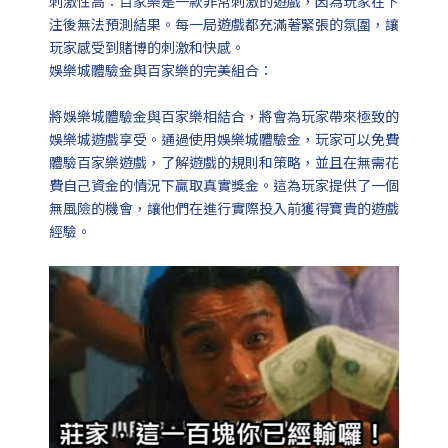
刺激性高：百家樂是一款非常刺激的遊戲，因為玩家在下
注後無法預測結果。每一局遊戲都充滿著緊張的氛圍，讓
玩家感受到賭博的刺激和快感。
娛樂城體驗金與百家樂的完美組合：
將娛樂城體驗金與百家樂相結合，將會為玩家帶來極致的
娛樂城遊戲享受。通過使用娛樂城體驗金，玩家可以免費
體驗百家樂遊戲，了解遊戲的規則和策略，並且在無需花
費自己資金的情況下贏取真實獎金。這為玩家提供了一個
無風險的機會，讓他們在進行實際投入前獲得寶貴的遊戲
經驗。