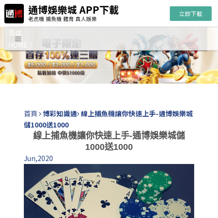
通博娛樂城 APP下載
立即下載
老虎機 捕魚機 體育 真人娛樂
简体
HOME /
首頁
博彩知識通
線上捕魚機讓你快速上手-通博娛樂城
儲1000送1000
線上捕魚機讓你快速上手-通博娛樂城儲
1000送1000
Jun,2020