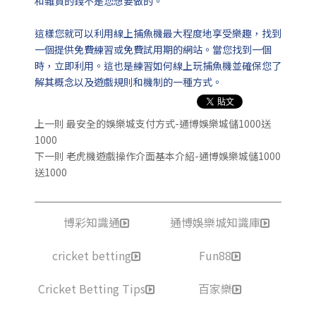
和雜貨的錢不是您想要做的。
這樣您就可以利用線上捕魚機最大程度地享受樂趣，找到
一個提供免費練習或免費試用期的網站。當您找到一個
時，立即利用。這也是練習如何線上玩捕魚機並確保您了
解其概念以及遊戲規則和機制的一種方式。
上一則
最安全的娛樂城支付方式-通博娛樂城儲1000送
1000
下一則
老虎機遊戲操作介面基本介紹-通博娛樂城儲1000
送1000
博彩知識通
通博娛樂城知識庫
cricket betting
Fun88
Cricket Betting Tips
百家樂