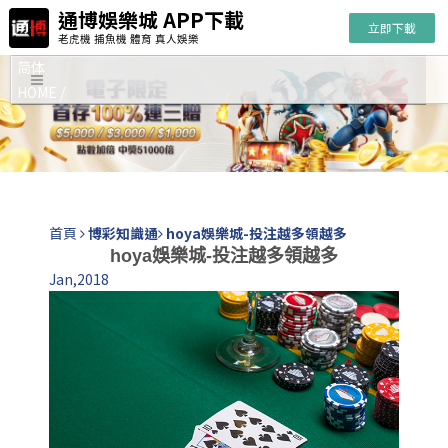
通博娛樂城 APP下載
立即下載
老虎機 捕魚機 體育 真人娛樂
简体
HOME /
首頁
博彩知識通
hoya娛樂城-投注越多領越多
hoya娛樂城-投注越多領越多
Jan,2018