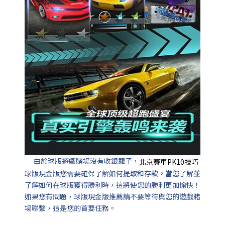
由於球版遊戲賭場沒有收銀籠子，
北京賽車PK10技巧
球版現金版您需要確保了解如何提取和存款。當您了解並
了解如何在球版獲得勝利時，這將使您的勝利更加愉快！
如果您有問題，球版現金版推薦請不要等待與您的遊戲賭
場聯繫，這是您的首要任務。