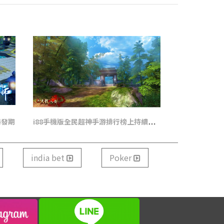
爆發期
i88手機版全民超神手游排行榜上持續升溫
india bet
Poker