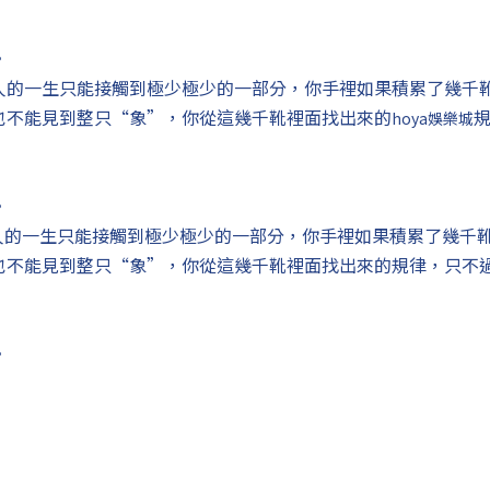
。
人的一生只能接觸到極少極少的一部分，你手裡如果積累了幾千
也不能見到整只“象”，你從這幾千靴裡面找出來的
hoya娛樂城
！
。
人的一生只能接觸到極少極少的一部分，你手裡如果積累了幾千
也不能見到整只“象”，你從這幾千靴裡面找出來的規律，只不
。