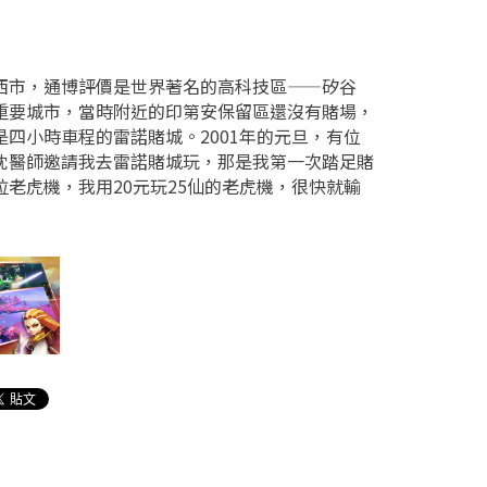
西市，通博評價是世界著名的高科技區——矽谷
重要城市，當時附近的印第安保留區還沒有賭場，
是四小時車程的雷諾賭城。2001年的元旦，有位
沈醫師邀請我去雷諾賭城玩，那是我第一次踏足賭
拉老虎機，我用20元玩25仙的老虎機，很快就輸