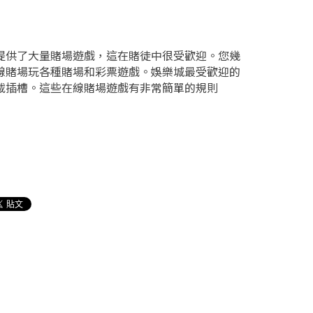
提供了大量賭場遊戲，這在賭徒中很受歡迎。您幾
線賭場玩各種賭場和彩票遊戲。娛樂城最受歡迎的
載插槽。這些在線賭場遊戲有非常簡單的規則