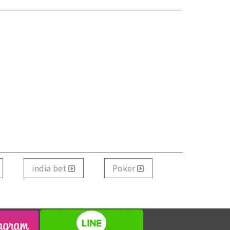
india bet
Poker