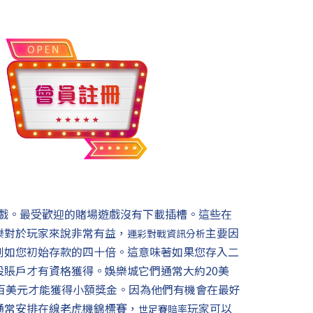
戲。最受歡迎的賭場遊戲沒有下載插槽。這些在
樂對於玩家來說非常有益，
主要因
運彩對戰資訊分析
例如您初始存款的四十倍。這意味著如果您存入二
賬戶才有資格獲得。娛樂城它們通常大約20美
百美元才能獲得小額獎金。因為他們有機會在最好
通常安排在線老虎機錦標賽，
玩家可以
世足賽賠率