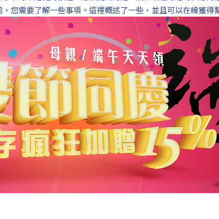
前，您需要了解一些事項。這裡概述了一些，並且可以在線獲得