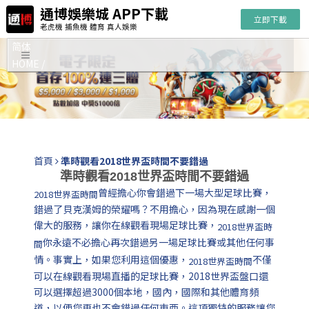
通博娛樂城 APP下載
立即下載
老虎機 捕魚機 體育 真人娛樂
简体
HOME /
首頁
準時觀看2018世界盃時間不要錯過
準時觀看2018世界盃時間不要錯過
曾經擔心你會錯過下一場大型足球比賽，
2018世界盃時間
錯過了貝克漢姆的榮耀嗎？不用擔心，因為現在感謝一個
偉大的服務，讓你在線觀看現場足球比賽，
2018世界盃時
你永遠不必擔心再次錯過另一場足球比賽或其他任何事
間
情。事實上，如果您利用這個優惠，
不僅
2018世界盃時間
可以在線觀看現場直播的足球比賽，
2018世界盃盤口
還
可以選擇超過3000個本地，國內，國際和其他體育頻
道，以便您再也不會錯過任何東西。這項獨特的服務讓您