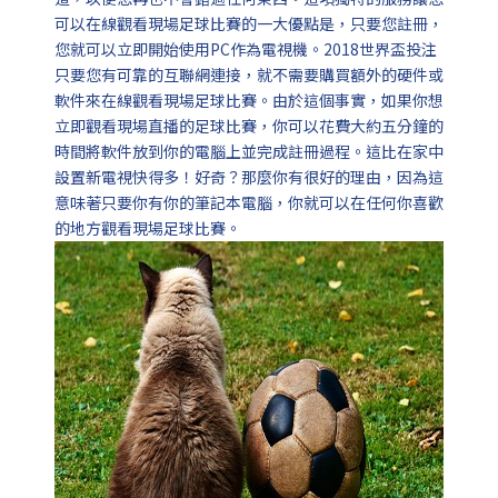
可以在線觀看現場足球比賽的一大優點是，只要您註冊，
您就可以立即開始使用PC作為電視機。
2018世界盃投注
只要您有可靠的互聯網連接，就不需要購買額外的硬件或
軟件來在線觀看現場足球比賽。由於這個事實，如果你想
立即觀看現場直播的足球比賽，你可以花費大約五分鐘的
時間將軟件放到你的電腦上並完成註冊過程。這比在家中
設置新電視快得多！好奇？那麼你有很好的理由，因為這
意味著只要你有你的筆記本電腦，你就可以在任何你喜歡
的地方觀看現場足球比賽。