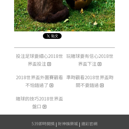
投注足球要細心2018世
玩賭球要有信心2018世
界盃投注
界盃下注
2018世界盃外圍賽觀看
準時觀看2018世界盃時
不怕錯過了
間不要錯過
賭球的技巧2018世界盃
盤口
539即時開獎
財神娛樂城
運彩官網
|
|