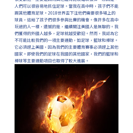
人們可以很容易地抓住足球。當我在高中時，孩子們不能
踢其他體育足球。
2018世界盃下注
他們需要很多場上的
球員，這給了孩子們很多參與比賽的機會。像許多在高中
玩過的人一樣，遺憾的是，繼續關注美國人是無聊的。我
們獲得的外國人越多，足球就越受歡迎。然而，我認為它
不可能比較我們的一項主要運動，如足球，籃球和棒球。
它必須趕上美國，因為我們的主要體育賽事必須趕上其他
國家。即使我們的足球在我國的其他國家，我們的籃球和
棒球等主要運動項目也取得了較大進展。