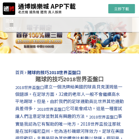
通博娛樂城 APP下載
立即下載
老虎機 捕魚機 體育 真人娛樂
简体
HOME /
首頁
賭球的技巧2018世界盃盤口
賭球的技巧2018世界盃盤口
建立一個洗牌給美國的球員貝克漢姆是一
2018世界盃盤口
個錯誤。在足球方面，32歲的老年人一般不會繼續高水
平地踢球。但是，由於我們的足球運動員比世界其他運動
員差得多，
它可能會成功。這是一種嘗試
2018世界盃盤口
讓人們注意足球並對其有興趣的方法。
事
2018世界盃盤口
實是我認為它有幫助的唯一地方，
2018世界盃投注
那就
是在加利福尼亞州，他為洛杉磯銀河隊效力。足球在美國
很受歡迎，主要是因為其他體育比較難以發揮。原因是，