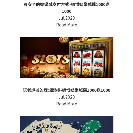
最安全的娛樂城支付方式-通博娛樂城儲1000送
1000
Jul,2020
Read More
玩老虎機的理想選擇-通博娛樂城儲1000送1000
Jul,2020
Read More