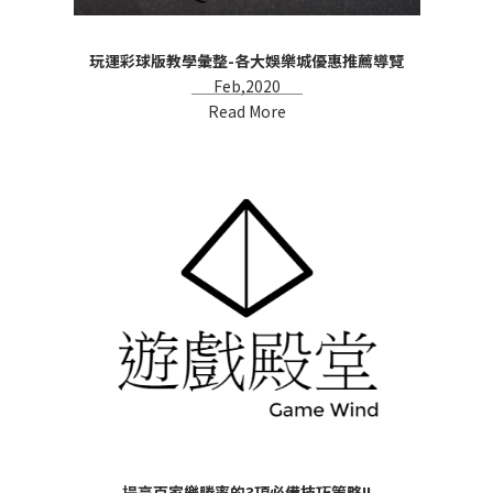
玩運彩球版教學彙整-各大娛樂城優惠推薦導覽
Feb,2020
Read More
提高百家樂勝率的3項必備技巧策略!!