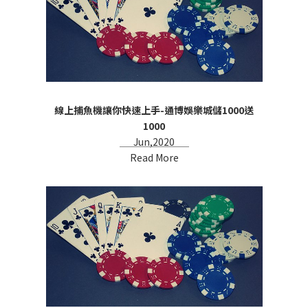
線上捕魚機讓你快速上手-通博娛樂城儲1000送
1000
Jun,2020
Read More