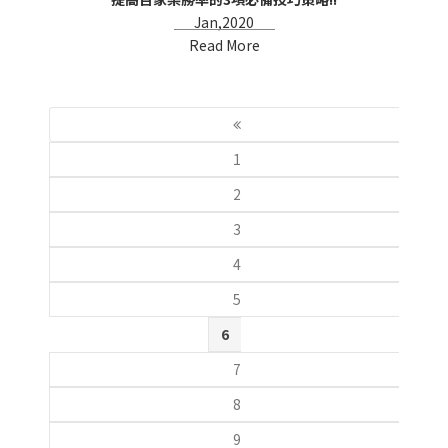
Jan,2020
Read More
1
2
3
4
5
6
7
8
9